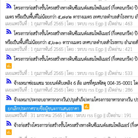
rss_feed
โครงการก่อสร้างชั้นโครงสร้างทางดินซีเมนต์ผสมโพลิเมอร์ (กึ่งคอนกรี
เมตร หรือเป็นพื้นที่ไม่น้อยกว่า ๕,๗๙๒ ตารางเมตร เทศบาลตำบลสำโรงทาบ อำ
เผยแพร่วันที่ : 1 กุมภาพันธ์ 2565 | โดย : ระบบ rss Egp || เปิดอ่าน : 463
rss_feed
โครงการก่อสร้างชั้นโครงสร้างทางดินซีเมนต์ผสมโพลิเมอร์ (กึ่งคอนกรีต
หรือเป็นพื้นที่ไม่น้อยกว่า ๕,๖๑๐ ตารางเมตร เทศบาลตำบลสำโรงทาบ อำเภอสำ
เผยแพร่วันที่ : 1 กุมภาพันธ์ 2565 | โดย : ระบบ rss Egp || เปิดอ่าน : 421
rss_feed
โครงการก่อสร้างชั้นโครงสร้างทางดินซีเมนต์ผสมโพลิเมอร์ (กึ่งคอนกรีต
poll
เผยแพร่วันที่ : 1 กุมภาพันธ์ 2565 | โดย : ระบบ rss Egp || เปิดอ่าน : 533
rss_feed
จ้างเหมาซ่อมแซม รถยนต์ดับเพลิง 6 ล้อ เลขที่คุมพัสดุ 004-35-0001 โ
เผยแพร่วันที่ : 1 กุมภาพันธ์ 2565 | โดย : ระบบ rss Egp || เปิดอ่าน : 286
rss_feed
จ้างเหมาประกอบอาหารกลางวัน(ปรุงสำเร็จ)ตามโครงการอาหารกลางวัน ป
poll
ยกเลิกประกาศรายชื่อผู้ชนะการเสนอราคา
เผยแพร่วันที่ : 31 มกราคม 2565 | โดย : ระบบ rss Egp || เปิดอ่าน : 191
rss_feed
จ้างก่อสร้างโครงการก่อสร้างชั้นโครงสร้างทางดินซีเมนต์ผสมโพลิเมอร์ (
poll