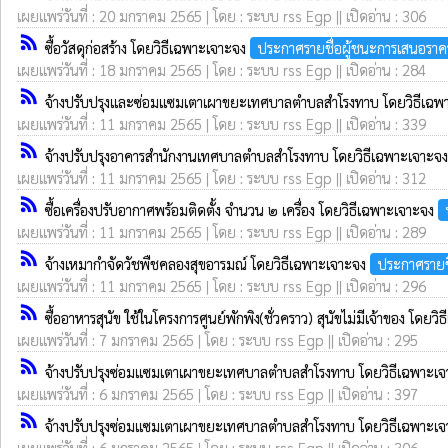
เผยแพร่วันที่ : 20 มกราคม 2565 | โดย : ระบบ rss Egp || เปิดอ่าน : 306
rss_feed
ซื้อวัสดุก่อสร้าง โดยวิธีเฉพาะเจาะจง
ประกาศรายชื่อผู้ชนะการเสนอราค
เผยแพร่วันที่ : 18 มกราคม 2565 | โดย : ระบบ rss Egp || เปิดอ่าน : 284
rss_feed
จ้างปรับปรุงและซ่อมแซมเตาเผาขยะเทศบาลตำบลสำโรงทาบ โดยวิธีเฉ
เผยแพร่วันที่ : 11 มกราคม 2565 | โดย : ระบบ rss Egp || เปิดอ่าน : 339
rss_feed
จ้างปรับปรุงอาคารสำนักงานเทศบาลตำบลสำโรงทาบ โดยวิธีเฉพาะเจาะจ
เผยแพร่วันที่ : 11 มกราคม 2565 | โดย : ระบบ rss Egp || เปิดอ่าน : 312
rss_feed
ซื้อเครื่องปรับอากาศพร้อมติดตั้ง จำนวน ๒ เครื่อง โดยวิธีเฉพาะเจาะจง
เผยแพร่วันที่ : 11 มกราคม 2565 | โดย : ระบบ rss Egp || เปิดอ่าน : 289
rss_feed
จ้างเหมากำจัดวัชพืชคลองสุขอารมณ์ โดยวิธีเฉพาะเจาะจง
ประกาศรายช
เผยแพร่วันที่ : 11 มกราคม 2565 | โดย : ระบบ rss Egp || เปิดอ่าน : 296
rss_feed
ซื้ออาหารสุนัข ใช้ในโครงการศูนย์พักพิง(ชั่วคราว) สุนัขไม่มีเจ้าของ โดย
เผยแพร่วันที่ : 7 มกราคม 2565 | โดย : ระบบ rss Egp || เปิดอ่าน : 295
rss_feed
จ้างปรับปรุงซ่อมแซมเตาเผาขยะเทศบาลตำบลสำโรงทาบ โดยวิธีเฉพาะเ
เผยแพร่วันที่ : 6 มกราคม 2565 | โดย : ระบบ rss Egp || เปิดอ่าน : 397
rss_feed
จ้างปรับปรุงซ่อมแซมเตาเผาขยะเทศบาลตำบลสำโรงทาบ โดยวิธีเฉพาะเ
เผยแพร่วันที่ : 6 มกราคม 2565 | โดย : ระบบ rss Egp || เปิดอ่าน : 306