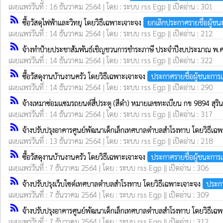
เผยแพร่วันที่ : 16 ธันวาคม 2564 | โดย : ระบบ rss Egp || เปิดอ่าน : 301
rss_feed
ซื้อวัสดุไฟฟ้าและวิทยุ โดยวิธีเฉพาะเจาะจง
ยกเลิกประกาศรายชื่อผู้ช
เผยแพร่วันที่ : 14 ธันวาคม 2564 | โดย : ระบบ rss Egp || เปิดอ่าน : 212
rss_feed
จ้างทำป้ายประชาสัมพันธ์เชิญชวนการชำระภาษี ประจำปีงบประมาณ พ
เผยแพร่วันที่ : 14 ธันวาคม 2564 | โดย : ระบบ rss Egp || เปิดอ่าน : 322
rss_feed
ซื้อวัสดุงานบ้านงานครัว โดยวิธีเฉพาะเจาะจง
ประกาศรายชื่อผู้ชนะการ
เผยแพร่วันที่ : 14 ธันวาคม 2564 | โดย : ระบบ rss Egp || เปิดอ่าน : 290
rss_feed
จ้างเหมาซ่อมแซมรถยนต์สี่ประตู (สีดำ) หมายเลขทะเบียน กข 9894 สุริ
เผยแพร่วันที่ : 14 ธันวาคม 2564 | โดย : ระบบ rss Egp || เปิดอ่าน : 317
rss_feed
จ้างปรับปรุงอาคารศูนย์พัฒนาเด็กเล็กเทศบาลตำบลสำโรงทาบ โดยวิธีเฉ
เผยแพร่วันที่ : 13 ธันวาคม 2564 | โดย : ระบบ rss Egp || เปิดอ่าน : 218
rss_feed
ซื้อวัสดุงานบ้านงานครัว โดยวิธีเฉพาะเจาะจง
ประกาศรายชื่อผู้ชนะการ
เผยแพร่วันที่ : 7 ธันวาคม 2564 | โดย : ระบบ rss Egp || เปิดอ่าน : 306
rss_feed
จ้างปรับปรุงเว็บไซต์เทศบาลตำบลสำโรงทาบ โดยวิธีเฉพาะเจาะจง
ประกา
เผยแพร่วันที่ : 7 ธันวาคม 2564 | โดย : ระบบ rss Egp || เปิดอ่าน : 309
rss_feed
จ้างปรับปรุงอาคารศูนย์พัฒนาเด็กเล็กเทศบาลตำบลสำโรงทาบ โดยวิธีเฉ
เผยแพร่วันที่ : 7 ธันวาคม 2564 | โดย : ระบบ rss Egp || เปิดอ่าน : 312