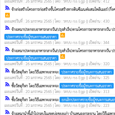
เผยแพร่วันที่ : 26 มกราคม 2565 | โดย : ระบบ rss Egp || เปิดอ่าน : 412
rss_feed
จ้างก่อสร้างโครงการก่อสร้างชั้นโครงสร้างทางดินซีเมนต์ผสมโพลิเมอร์ (ก
poll
เผยแพร่วันที่ : 26 มกราคม 2565 | โดย : ระบบ rss Egp || เปิดอ่าน : 430
rss_feed
จ้างเหมาประกอบอาหารกลางวัน(ปรุงสำเร็จ)ตามโครงการอาหารกลางวัน ป
poll
ประกาศรายชื่อผู้ชนะการเสนอราคา
เผยแพร่วันที่ : 26 มกราคม 2565 | โดย : ระบบ rss Egp || เปิดอ่าน : 344
rss_feed
จ้างเหมาประกอบอาหารกลางวัน(ปรุงสำเร็จ)ตามโครงการอาหารกลางวัน ป
poll
ประกาศรายชื่อผู้ชนะการเสนอราคา
เผยแพร่วันที่ : 26 มกราคม 2565 | โดย : ระบบ rss Egp || เปิดอ่าน : 320
rss_feed
ซื้อวัสดุกีฬา โดยวิธีเฉพาะเจาะจง
ประกาศรายชื่อผู้ชนะการเสนอราคา
เผยแพร่วันที่ : 20 มกราคม 2565 | โดย : ระบบ rss Egp || เปิดอ่าน : 325
rss_feed
ซื้อวัสดุกีฬา โดยวิธีเฉพาะเจาะจง
ประกาศรายชื่อผู้ชนะการเสนอราคา
เผยแพร่วันที่ : 20 มกราคม 2565 | โดย : ระบบ rss Egp || เปิดอ่าน : 313
rss_feed
ซื้อวัสดุกีฬา โดยวิธีเฉพาะเจาะจง
ยกเลิกประกาศรายชื่อผู้ชนะการเสนอ
เผยแพร่วันที่ : 20 มกราคม 2565 | โดย : ระบบ rss Egp || เปิดอ่าน : 223
rss_feed
จ้างเหมานำขี้เถ้าไปกลบในเขตบ่อขยะเก่า บ้านหนองกระจาน โดยวิธีเฉพ