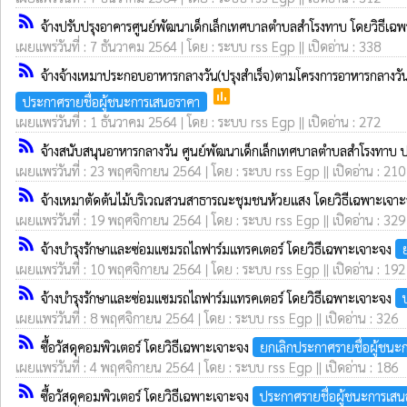
rss_feed
จ้างปรับปรุงอาคารศูนย์พัฒนาเด็กเล็กเทศบาลตำบลสำโรงทาบ โดยวิธีเฉ
เผยแพร่วันที่ : 7 ธันวาคม 2564 | โดย : ระบบ rss Egp || เปิดอ่าน : 338
rss_feed
จ้างจ้างเหมาประกอบอาหารกลางวัน(ปรุงสำเร็จ)ตามโครงการอาหารกลางว
poll
ประกาศรายชื่อผู้ชนะการเสนอราคา
เผยแพร่วันที่ : 1 ธันวาคม 2564 | โดย : ระบบ rss Egp || เปิดอ่าน : 272
rss_feed
จ้างสนับสนุนอาหารกลางวัน ศูนย์พัฒนาเด็กเล็กเทศบาลตำบลสำโรงทาบ
เผยแพร่วันที่ : 23 พฤศจิกายน 2564 | โดย : ระบบ rss Egp || เปิดอ่าน : 210
rss_feed
จ้างเหมาตัดต้นไม้บริเวณสวนสาธารณะชุมชนห้วยแสง โดยวิธีเฉพาะเจา
เผยแพร่วันที่ : 19 พฤศจิกายน 2564 | โดย : ระบบ rss Egp || เปิดอ่าน : 329
rss_feed
จ้างบำรุงรักษาและซ่อมแซมรถไถฟาร์มแทรคเตอร์ โดยวิธีเฉพาะเจาะจง
เผยแพร่วันที่ : 10 พฤศจิกายน 2564 | โดย : ระบบ rss Egp || เปิดอ่าน : 192
rss_feed
จ้างบำรุงรักษาและซ่อมแซมรถไถฟาร์มแทรคเตอร์ โดยวิธีเฉพาะเจาะจง
เผยแพร่วันที่ : 8 พฤศจิกายน 2564 | โดย : ระบบ rss Egp || เปิดอ่าน : 326
rss_feed
ซื้อวัสดุคอมพิวเตอร์ โดยวิธีเฉพาะเจาะจง
ยกเลิกประกาศรายชื่อผู้ชนะ
เผยแพร่วันที่ : 4 พฤศจิกายน 2564 | โดย : ระบบ rss Egp || เปิดอ่าน : 186
rss_feed
ซื้อวัสดุคอมพิวเตอร์ โดยวิธีเฉพาะเจาะจง
ประกาศรายชื่อผู้ชนะการเส