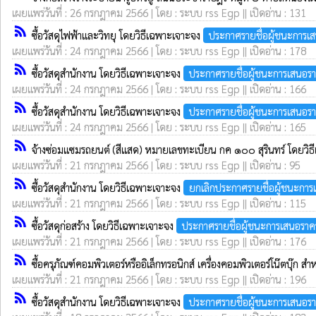
เผยแพร่วันที่ : 26 กรกฎาคม 2566 | โดย : ระบบ rss Egp || เปิดอ่าน : 131
rss_feed
ซื้อวัสดุไฟฟ้าและวิทยุ โดยวิธีเฉพาะเจาะจง
ประกาศรายชื่อผู้ชนะการเ
เผยแพร่วันที่ : 24 กรกฎาคม 2566 | โดย : ระบบ rss Egp || เปิดอ่าน : 178
rss_feed
ซื้อวัสดุสำนักงาน โดยวิธีเฉพาะเจาะจง
ประกาศรายชื่อผู้ชนะการเสนอร
เผยแพร่วันที่ : 24 กรกฎาคม 2566 | โดย : ระบบ rss Egp || เปิดอ่าน : 166
rss_feed
ซื้อวัสดุสำนักงาน โดยวิธีเฉพาะเจาะจง
ประกาศรายชื่อผู้ชนะการเสนอร
เผยแพร่วันที่ : 24 กรกฎาคม 2566 | โดย : ระบบ rss Egp || เปิดอ่าน : 165
rss_feed
จ้างซ่อมแซมรถยนต์ (สีแสด) หมายเลขทะเบียน กค ๑๐๐ สุรินทร์ โดยวิ
เผยแพร่วันที่ : 21 กรกฎาคม 2566 | โดย : ระบบ rss Egp || เปิดอ่าน : 95
rss_feed
ซื้อวัสดุสำนักงาน โดยวิธีเฉพาะเจาะจง
ยกเลิกประกาศรายชื่อผู้ชนะกา
เผยแพร่วันที่ : 21 กรกฎาคม 2566 | โดย : ระบบ rss Egp || เปิดอ่าน : 115
rss_feed
ซื้อวัสดุก่อสร้าง โดยวิธีเฉพาะเจาะจง
ประกาศรายชื่อผู้ชนะการเสนอราค
เผยแพร่วันที่ : 21 กรกฎาคม 2566 | โดย : ระบบ rss Egp || เปิดอ่าน : 176
rss_feed
ซื้อครุภัณฑ์คอมพิวเตอร์หรืออิเล็กทรอนิกส์ เครื่องคอมพิวเตอร์โน๊ตบุ๊
เผยแพร่วันที่ : 21 กรกฎาคม 2566 | โดย : ระบบ rss Egp || เปิดอ่าน : 196
rss_feed
ซื้อวัสดุสำนักงาน โดยวิธีเฉพาะเจาะจง
ประกาศรายชื่อผู้ชนะการเสนอร