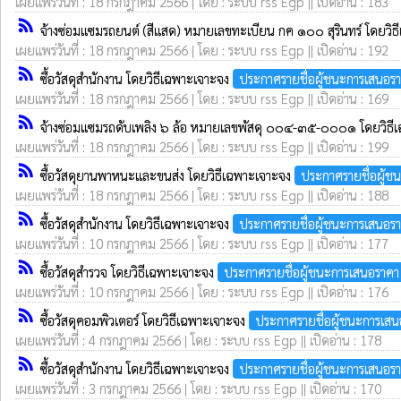
เผยแพร่วันที่ : 18 กรกฎาคม 2566 | โดย : ระบบ rss Egp || เปิดอ่าน : 183
rss_feed
จ้างซ่อมแซมรถยนต์ (สีแสด) หมายเลขทะเบียน กค ๑๐๐ สุรินทร์ โดยวิ
เผยแพร่วันที่ : 18 กรกฎาคม 2566 | โดย : ระบบ rss Egp || เปิดอ่าน : 192
rss_feed
ซื้อวัสดุสำนักงาน โดยวิธีเฉพาะเจาะจง
ประกาศรายชื่อผู้ชนะการเสนอร
เผยแพร่วันที่ : 18 กรกฎาคม 2566 | โดย : ระบบ rss Egp || เปิดอ่าน : 169
rss_feed
จ้างซ่อมแซมรถดับเพลิง ๖ ล้อ หมายเลขพัสดุ ๐๐๔-๓๕-๐๐๐๑ โดยวิธี
เผยแพร่วันที่ : 18 กรกฎาคม 2566 | โดย : ระบบ rss Egp || เปิดอ่าน : 199
rss_feed
ซื้อวัสดุยานพาหนะและขนส่ง โดยวิธีเฉพาะเจาะจง
ประกาศรายชื่อผู้ช
เผยแพร่วันที่ : 18 กรกฎาคม 2566 | โดย : ระบบ rss Egp || เปิดอ่าน : 188
rss_feed
ซื้อวัสดุสำนักงาน โดยวิธีเฉพาะเจาะจง
ประกาศรายชื่อผู้ชนะการเสนอร
เผยแพร่วันที่ : 10 กรกฎาคม 2566 | โดย : ระบบ rss Egp || เปิดอ่าน : 177
rss_feed
ซื้อวัสดุสำรวจ โดยวิธีเฉพาะเจาะจง
ประกาศรายชื่อผู้ชนะการเสนอราคา
เผยแพร่วันที่ : 10 กรกฎาคม 2566 | โดย : ระบบ rss Egp || เปิดอ่าน : 176
rss_feed
ซื้อวัสดุคอมพิวเตอร์ โดยวิธีเฉพาะเจาะจง
ประกาศรายชื่อผู้ชนะการเส
เผยแพร่วันที่ : 4 กรกฎาคม 2566 | โดย : ระบบ rss Egp || เปิดอ่าน : 178
rss_feed
ซื้อวัสดุสำนักงาน โดยวิธีเฉพาะเจาะจง
ประกาศรายชื่อผู้ชนะการเสนอร
เผยแพร่วันที่ : 3 กรกฎาคม 2566 | โดย : ระบบ rss Egp || เปิดอ่าน : 170