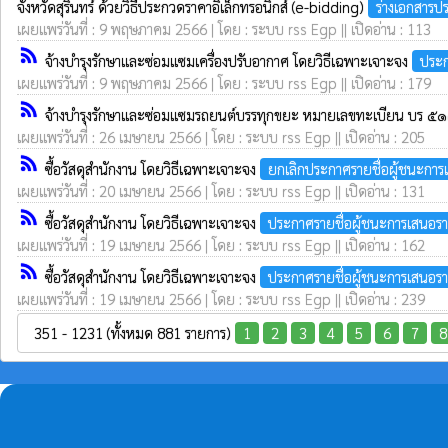
จังหวัดสุรินทร์ ด้วยวิธีประกวดราคาอิเล็กทรอนิกส์ (e-bidding)
ร่างเอกสาร
เผยแพร่วันที่ : 9 พฤษภาคม 2566 | โดย : ระบบ rss Egp || เปิดอ่าน : 113
rss_feed
จ้างบำรุงรักษาและซ่อมแซมเครื่องปรับอากาศ โดยวิธีเฉพาะเจาะจง
ประก
เผยแพร่วันที่ : 9 พฤษภาคม 2566 | โดย : ระบบ rss Egp || เปิดอ่าน : 179
rss_feed
จ้างบำรุงรักษาและซ่อมแซมรถยนต์บรรทุกขยะ หมายเลขทะเบียน บร ๕๑๘
เผยแพร่วันที่ : 26 เมษายน 2566 | โดย : ระบบ rss Egp || เปิดอ่าน : 205
rss_feed
ซื้อวัสดุสำนักงาน โดยวิธีเฉพาะเจาะจง
ยกเลิกประกาศรายชื่อผู้ชนะกา
เผยแพร่วันที่ : 20 เมษายน 2566 | โดย : ระบบ rss Egp || เปิดอ่าน : 131
rss_feed
ซื้อวัสดุสำนักงาน โดยวิธีเฉพาะเจาะจง
ประกาศรายชื่อผู้ชนะการเสนอร
เผยแพร่วันที่ : 19 เมษายน 2566 | โดย : ระบบ rss Egp || เปิดอ่าน : 162
rss_feed
ซื้อวัสดุสำนักงาน โดยวิธีเฉพาะเจาะจง
ประกาศรายชื่อผู้ชนะการเสนอร
เผยแพร่วันที่ : 19 เมษายน 2566 | โดย : ระบบ rss Egp || เปิดอ่าน : 239
351 - 1231 (ทั้งหมด 881 รายการ)
1
2
3
4
5
6
7
8