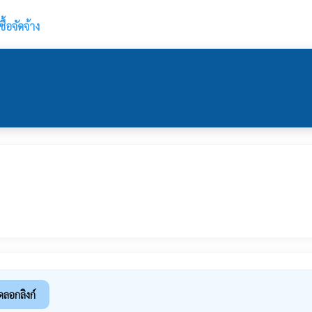
้อจัดจ้าง
ดลอกลิงก์