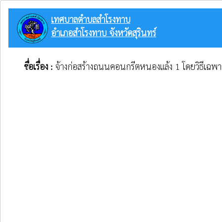
เทศบาลตำบลสำโรงทาบ
อำเภอสำโรงทาบ จังหวัดสุรินทร์
ชื่อเรื่อง :
จ้างก่อสร้างถนนคอนกรีตหนองแล้ง 1 โดยวิธีเฉพ