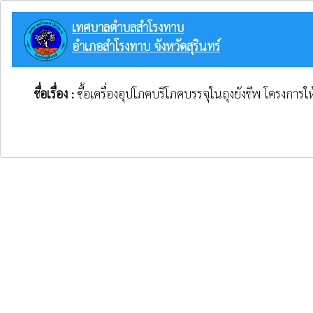
เทศบาลตำบลสำโรงทาบ
อำเภอสำโรงทาบ จังหวัดสุรินทร์
ชื่อเรื่อง :
ซื้อเครื่องอุปโภคบริโภคบรรจุในถุงยังชีพ โครงก