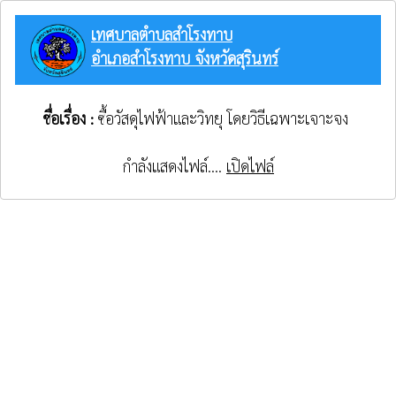
เทศบาลตำบลสำโรงทาบ
อำเภอสำโรงทาบ จังหวัดสุรินทร์
ชื่อเรื่อง :
ซื้อวัสดุไฟฟ้าและวิทยุ โดยวิธีเฉพาะเจาะจง
กำลังแสดงไฟล์....
เปิดไฟล์