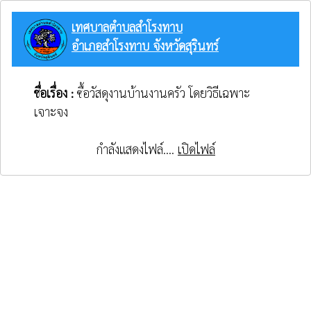
เทศบาลตำบลสำโรงทาบ
อำเภอสำโรงทาบ จังหวัดสุรินทร์
ชื่อเรื่อง :
ซื้อวัสดุงานบ้านงานครัว โดยวิธีเฉพาะ
เจาะจง
กำลังแสดงไฟล์....
เปิดไฟล์