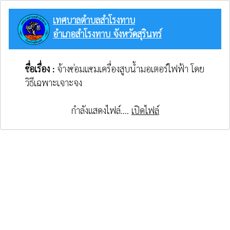
เทศบาลตำบลสำโรงทาบ
อำเภอสำโรงทาบ จังหวัดสุรินทร์
ชื่อเรื่อง :
จ้างซ่อมแซมเครื่องสูบน้ำมอเตอร์ไฟฟ้า โดย
วิธีเฉพาะเจาะจง
กำลังแสดงไฟล์....
เปิดไฟล์