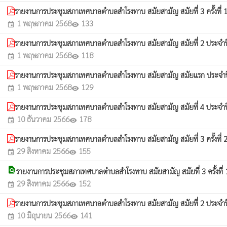
รายงานการประชุมสภาเทศบาลตำบลสำโรงทาบ สมัยสามัญ สมัยที่ 3 ครั้งที่
1 พฤษภาคม 2568
133
event
visibility
รายงานการประชุมสภาเทศบาลตำบลสำโรงทาบ สมัยสามัญ สมัยที่ 2 ประจำ
1 พฤษภาคม 2568
118
event
visibility
รายงานการประชุมสภาเทศบาลตำบลสำโรงทาบ สมัยสามัญ สมัยแรก ประจำ
1 พฤษภาคม 2568
129
event
visibility
รายงานการประชุมสภาเทศบาลตำบลสำโรงทาบ สมัยสามัญ สมัยที่ 4 ประจำ
10 ธันวาคม 2566
178
event
visibility
รายงานการประชุมสภาเทศบาลตำบลสำโรงทาบ สมัยสามัญ สมัยที่ 3 ครั้งที่
29 สิงหาคม 2566
155
event
visibility
find_in_page
รายงานการประชุมสภาเทศบาลตำบลสำโรงทาบ สมัยสามัญ สมัยที่ 3 ครั้งที่
29 สิงหาคม 2566
152
event
visibility
รายงานการประชุมสภาเทศบาลตำบลสำโรงทาบ สมัยสามัญ สมัยที่ 2 ประจำ
10 มิถุนายน 2566
141
event
visibility