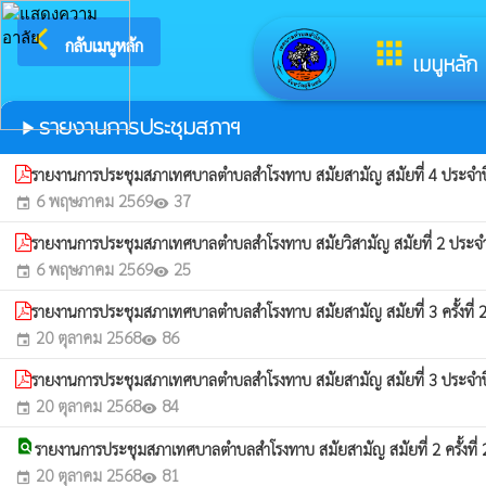
arrow_back_ios
ยินดีต้อน
กลับเมนูหลัก
apps
เมนูหลัก
รายงานการประชุมสภาฯ
play_arrow
รายงานการประชุมสภาเทศบาลตำบลสำโรงทาบ สมัยสามัญ สมัยที่ 4 ประจำ
6 พฤษภาคม 2569
37
event
visibility
รายงานการประชุมสภาเทศบาลตำบลสำโรงทาบ สมัยวิสามัญ สมัยที่ 2 ประจ
6 พฤษภาคม 2569
25
event
visibility
รายงานการประชุมสภาเทศบาลตำบลสำโรงทาบ สมัยสามัญ สมัยที่ 3 ครั้งที่
20 ตุลาคม 2568
86
event
visibility
รายงานการประชุมสภาเทศบาลตำบลสำโรงทาบ สมัยสามัญ สมัยที่ 3 ประจำ
20 ตุลาคม 2568
84
event
visibility
find_in_page
รายงานการประชุมสภาเทศบาลตำบลสำโรงทาบ สมัยสามัญ สมัยที่ 2 ครั้งที่
20 ตุลาคม 2568
81
event
visibility