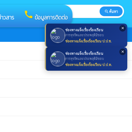
search
ค้นหา
search
call
ข่าวสาร
ข้อมูลการติดต่อ
✕
ช่องทางแจ้งเรื่องร้องเรียน
การทุจริตและประพฤติมิชอบ
ช่องทางแจ้งเรื่องร้องเรียน ป.ป.ช.
✕
ช่องทางแจ้งเรื่องร้องเรียน
การทุจริตและประพฤติมิชอบ
ช่องทางแจ้งเรื่องร้องเรียน ป.ป.ท.