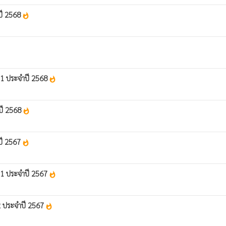
ปี 2568
whatshot
่ 1 ประจำปี 2568
whatshot
ปี 2568
whatshot
ปี 2567
whatshot
่ 1 ประจำปี 2567
whatshot
 2 ประจำปี 2567
whatshot