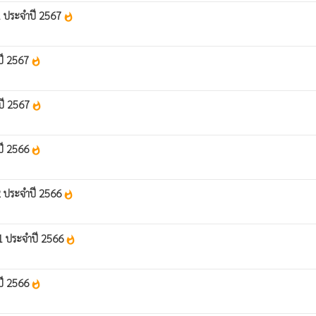
 1 ประจำปี 2567
whatshot
ปี 2567
whatshot
ปี 2567
whatshot
ปี 2566
whatshot
 2 ประจำปี 2566
whatshot
 1 ประจำปี 2566
whatshot
ปี 2566
whatshot