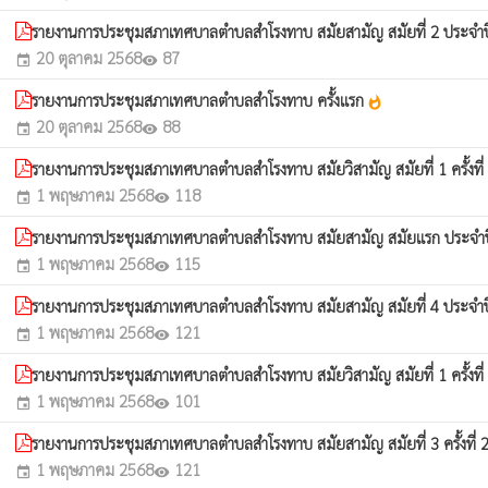
รายงานการประชุมสภาเทศบาลตำบลสำโรงทาบ สมัยสามัญ สมัยที่ 2 ประจำ
20 ตุลาคม 2568
87
event
visibility
รายงานการประชุมสภาเทศบาลตำบลสำโรงทาบ ครั้งเเรก
whatshot
20 ตุลาคม 2568
88
event
visibility
รายงานการประชุมสภาเทศบาลตำบลสำโรงทาบ สมัยวิสามัญ สมัยที่ 1 ครั้งที
1 พฤษภาคม 2568
118
event
visibility
รายงานการประชุมสภาเทศบาลตำบลสำโรงทาบ สมัยสามัญ สมัยแรก ประจำ
1 พฤษภาคม 2568
115
event
visibility
รายงานการประชุมสภาเทศบาลตำบลสำโรงทาบ สมัยสามัญ สมัยที่ 4 ประจำ
1 พฤษภาคม 2568
121
event
visibility
รายงานการประชุมสภาเทศบาลตำบลสำโรงทาบ สมัยวิสามัญ สมัยที่ 1 ครั้งที
1 พฤษภาคม 2568
101
event
visibility
รายงานการประชุมสภาเทศบาลตำบลสำโรงทาบ สมัยสามัญ สมัยที่ 3 ครั้งที่
1 พฤษภาคม 2568
121
event
visibility