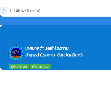
1
1 - 5 (ทั้งหมด 5 รายการ)
เทศบาลตำบลสำโรงทาบ
อำเภอสำโรงทาบ จังหวัดสุรินทร์
ผู้ดูแลระบบ
พัฒนาระบบ