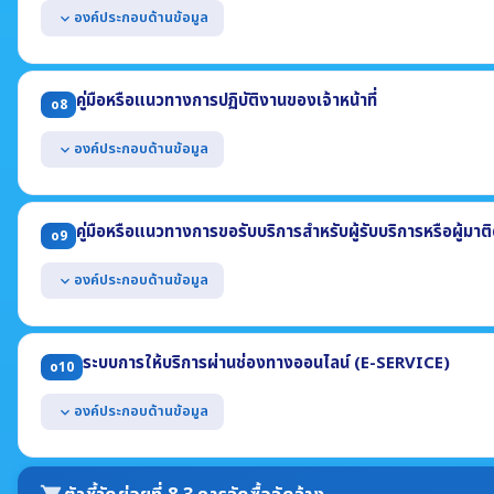
(1) ความก้าวหน้าการดำเนินการแต่ละโครงการ (2) ร้อยละของการใช้จ่ายงบ
องค์ประกอบด้านข้อมูล
expand_more
แสดงผลการดำเนินงานตามแผนดำเนินงาน ประจำปีงบประมาณ 2568 โดยม
(1) ผลการดำเนินงานของแต่ละโครงการหรือกิจกรรม
คู่มือหรือแนวทางการปฏิบัติงานของเจ้าหน้าที่
o8
(2) งบประมาณที่ได้รับจัดสรรแต่ละโครงการหรือกิจกรรม
(3) ผลการใช้จ่ายงบประมาณที่ใช้ดำเนินงานแต่ละโครงการหรือกิจกรรม
องค์ประกอบด้านข้อมูล
expand_more
(4) ช่วงระยะเวลาในการดำเนินงานแต่ละโครงการหรือกิจกรรม
แสดงคู่มือหรือแนวทางการปฏิบัติงานที่เจ้าหน้าที่ของหน่วยงานใช้ยึดถือปฏ
อย่างน้อยประกอบด้วย
คู่มือหรือแนวทางการขอรับบริการสำหรับผู้รับบริการหรือผู้มาต
o9
(1) ชื่องาน (2) วิธีการขั้นตอนการปฏิบัติงาน
(3) ระยะเวลาที่ใช้ในการปฏิบัติงาน (4) กฎหมายที่เกี่ยวข้อง
องค์ประกอบด้านข้อมูล
expand_more
แสดงคู่มือการขอรับบริการหรือแนวทางการปฏิบัติที่ผู้รับบริการหรือผู้มาติ
ประกอบด้วย
ระบบการให้บริการผ่านช่องทางออนไลน์ (E-SERVICE)
o10
(1) ชื่องาน (2) วิธีการขั้นตอนการขอรับบริการ (3) ระยะเวลา
(4) ช่องทางให้บริการ (5) ค่าธรรมเนียม (6) เอกสารหลักฐานประกอบ
องค์ประกอบด้านข้อมูล
expand_more
แสดงช่องทางการให้บริการหรือธุรกรรมภาครัฐที่สอดคล้องกับภารกิจของหน
ขอรับบริการไม่จำเป็นต้องเดินทางมายังหน่วยงาน