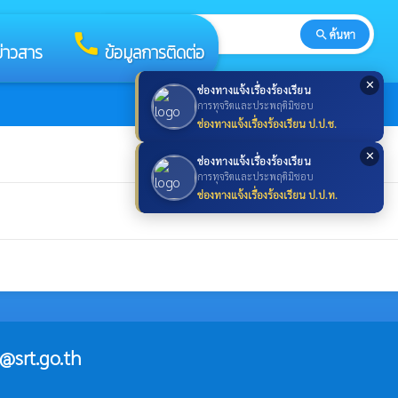
search
ค้นหา
search
call
ข่าวสาร
ข้อมูลการติดต่อ
✕
ช่องทางแจ้งเรื่องร้องเรียน
การทุจริตและประพฤติมิชอบ
ช่องทางแจ้งเรื่องร้องเรียน ป.ป.ช.
✕
ช่องทางแจ้งเรื่องร้องเรียน
การทุจริตและประพฤติมิชอบ
ช่องทางแจ้งเรื่องร้องเรียน ป.ป.ท.
@srt.go.th