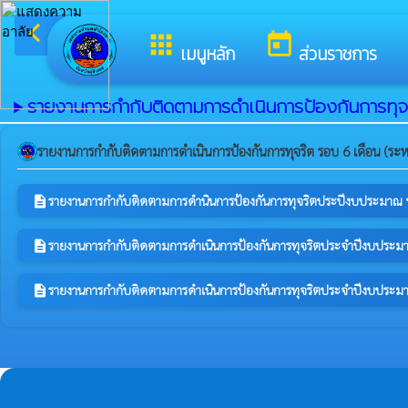
arrow_back_ios
ยินดีต้อนรั
กลับเมนูหลัก
apps
today
เมนูหลัก
ส่วนราชการ
รายงานการกำกับติดตามการดำเนินการป้องกันการทุจ
play_arrow
รายงานการกำกับติดตามการดำเนินการป้องกันการทุจริต รอบ 6 เดือน (ระหว
รายงานการกำกับติดตามการดำนินการป้องกันการทุจริตประปีงบประมาณ พ
description
รายงานการกำกับติดตามการดำเนินการป้องกันการทุจริตประจำปีงบประมา
description
รายงานการกำกับติดตามการดำเนินการป้องกันการทุจริตประจำปีงบประมา
description