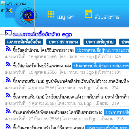
arrow_back_ios
ยินดีต้อนรั
กลับเมนูหลัก
apps
today
เมนูหลัก
ส่วนราชการ
cast
ระบบการจัดซื้อจัดจ้าง egp
แผนการจัดซื้อจัดจ้าง
ประกาศราคากลาง
ประกาศเชิญชวน
ประก
rss_feed
ซื้อวัสดุสำนักงาน โดยวิธีเฉพาะเจาะจง
ประกาศรายชื่อผู้ชนะการเสนอร
เผยแพร่วันที่ : 16 ตุลาคม 2566 | โดย : ระบบ rss Egp || เปิดอ่าน : 146
rss_feed
ซื้อวัสดุก่อสร้าง โดยวิธีเฉพาะเจาะจง
ประกาศรายชื่อผู้ชนะการเสนอราค
เผยแพร่วันที่ : 16 ตุลาคม 2566 | โดย : ระบบ rss Egp || เปิดอ่าน : 184
rss_feed
ซื้ออาหารเสริม (นม) ศูนย์พัฒนาเด็กเล็กโรงเรียนบ้านโอ้วกวง ภาคเรีย
เผยแพร่วันที่ : 4 ตุลาคม 2566 | โดย : ระบบ rss Egp || เปิดอ่าน : 224
rss_feed
ซื้ออาหารเสริม (นม) โรงเรียนบ้านหนองแล้ง ภาคเรียนที่ ๒ ประจำปีก
เผยแพร่วันที่ : 4 ตุลาคม 2566 | โดย : ระบบ rss Egp || เปิดอ่าน : 219
rss_feed
จ้างเหมากำจัดวัชพืชคลองห้วยแสง โดยวิธีเฉพาะเจาะจง
ประกาศรายชื่
เผยแพร่วันที่ : 27 กันยายน 2566 | โดย : ระบบ rss Egp || เปิดอ่าน : 216
rss_feed
ซื้อวัสดุงานบ้านงานครัว โดยวิธีเฉพาะเจาะจง
ประกาศรายชื่อผู้ชนะการ