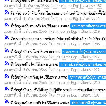
ซื้อวัสดุก่อสร้าง โดยวิธีเฉพาะเจาะจง
ประกาศรายชื่อผู้ชนะการเสนอราค
เผยแพร่วันที่ : 11 กันยายน 2566 | โดย : ระบบ rss Egp || เปิดอ่าน : 187
rss_feed
จ้างทำป้ายเหล็กห้ามทิ้งขยะในเขตเทศบาลตำบลสำโรงทาบพร้อมติดตั้ง โ
เผยแพร่วันที่ : 11 กันยายน 2566 | โดย : ระบบ rss Egp || เปิดอ่าน : 154
rss_feed
ซื้อวัสดุงานบ้านงานครัว โดยวิธีเฉพาะเจาะจง
ประกาศรายชื่อผู้ชนะการ
เผยแพร่วันที่ : 5 กันยายน 2566 | โดย : ระบบ rss Egp || เปิดอ่าน : 219
rss_feed
จ้างเหมาประกอบอาหารกลางวันศูนย์พัฒนาเด็กเล็กโรงเรียนบ้านโอ้วกวง
เผยแพร่วันที่ : 5 กันยายน 2566 | โดย : ระบบ rss Egp || เปิดอ่าน : 206
rss_feed
ซื้อวัสดุสำนักงาน โดยวิธีเฉพาะเจาะจง
ประกาศรายชื่อผู้ชนะการเสนอร
เผยแพร่วันที่ : 5 กันยายน 2566 | โดย : ระบบ rss Egp || เปิดอ่าน : 222
rss_feed
ซื้อวัสดุก่อสร้าง โดยวิธีเฉพาะเจาะจง
ประกาศรายชื่อผู้ชนะการเสนอราค
เผยแพร่วันที่ : 5 กันยายน 2566 | โดย : ระบบ rss Egp || เปิดอ่าน : 222
rss_feed
ซื้อวัสดุไฟฟ้าและวิทยุ โดยวิธีเฉพาะเจาะจง
ประกาศรายชื่อผู้ชนะการเ
เผยแพร่วันที่ : 5 กันยายน 2566 | โดย : ระบบ rss Egp || เปิดอ่าน : 210
rss_feed
ซื้อวัสดุสำนักงาน เพื่อใช้ในศูนย์ปฏิบัติการร่วมในการช่วยเหลือประช
เผยแพร่วันที่ : 1 กันยายน 2566 | โดย : ระบบ rss Egp || เปิดอ่าน : 181
rss_feed
ซื้อวัสดุงานบ้านงานครัว โดยวิธีเฉพาะเจาะจง
ประกาศรายชื่อผู้ชนะการ