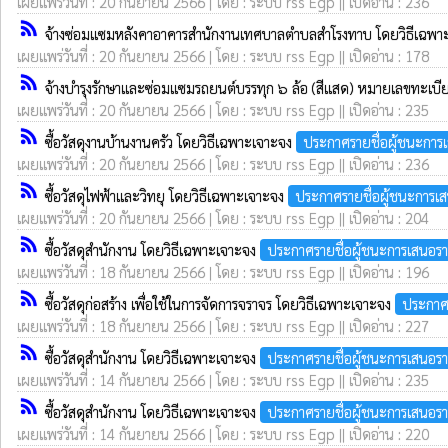
เผยแพร่วันที่ : 20 กันยายน 2566 | โดย : ระบบ rss Egp || เปิดอ่าน : 236
rss_feed
จ้างซ่อมแซมหลังคาอาคารสำนักงานเทศบาลตำบลสำโรงทาบ โดยวิธีเฉพา
เผยแพร่วันที่ : 20 กันยายน 2566 | โดย : ระบบ rss Egp || เปิดอ่าน : 178
rss_feed
จ้างบำรุงรักษาและซ่อมแซมรถยนต์บรรทุก ๖ ล้อ (สีแสด) หมายเลขทะเบี
เผยแพร่วันที่ : 20 กันยายน 2566 | โดย : ระบบ rss Egp || เปิดอ่าน : 235
rss_feed
ซื้อวัสดุงานบ้านงานครัว โดยวิธีเฉพาะเจาะจง
ประกาศรายชื่อผู้ชนะการ
เผยแพร่วันที่ : 20 กันยายน 2566 | โดย : ระบบ rss Egp || เปิดอ่าน : 236
rss_feed
ซื้อวัสดุไฟฟ้าและวิทยุ โดยวิธีเฉพาะเจาะจง
ประกาศรายชื่อผู้ชนะการเ
เผยแพร่วันที่ : 20 กันยายน 2566 | โดย : ระบบ rss Egp || เปิดอ่าน : 204
rss_feed
ซื้อวัสดุสำนักงาน โดยวิธีเฉพาะเจาะจง
ประกาศรายชื่อผู้ชนะการเสนอร
เผยแพร่วันที่ : 18 กันยายน 2566 | โดย : ระบบ rss Egp || เปิดอ่าน : 196
rss_feed
ซื้อวัสดุก่อสร้าง เพื่อใช้ในการจัดการจราจร โดยวิธีเฉพาะเจาะจง
ประกาศ
เผยแพร่วันที่ : 18 กันยายน 2566 | โดย : ระบบ rss Egp || เปิดอ่าน : 227
rss_feed
ซื้อวัสดุสำนักงาน โดยวิธีเฉพาะเจาะจง
ประกาศรายชื่อผู้ชนะการเสนอร
เผยแพร่วันที่ : 14 กันยายน 2566 | โดย : ระบบ rss Egp || เปิดอ่าน : 235
rss_feed
ซื้อวัสดุสำนักงาน โดยวิธีเฉพาะเจาะจง
ประกาศรายชื่อผู้ชนะการเสนอร
เผยแพร่วันที่ : 14 กันยายน 2566 | โดย : ระบบ rss Egp || เปิดอ่าน : 220