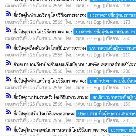
เผยแพร่วันที่ : 26 กันยายน 2566 | โดย : ระบบ rss Egp || เปิดอ่าน : 196
rss_feed
ซื้อวัสดุไฟฟ้าและวิทยุ โดยวิธีเฉพาะเจาะจง
ประกาศรายชื่อผู้ชนะการเ
เผยแพร่วันที่ : 26 กันยายน 2566 | โดย : ระบบ rss Egp || เปิดอ่าน : 173
rss_feed
ซื้อวัสดุจราจร โดยวิธีเฉพาะเจาะจง
ประกาศรายชื่อผู้ชนะการเสนอราคา
เผยแพร่วันที่ : 26 กันยายน 2566 | โดย : ระบบ rss Egp || เปิดอ่าน : 250
rss_feed
ซื้อวัสดุเครื่องดับเพลิง โดยวิธีเฉพาะเจาะจง
ประกาศรายชื่อผู้ชนะการเ
เผยแพร่วันที่ : 26 กันยายน 2566 | โดย : ระบบ rss Egp || เปิดอ่าน : 210
rss_feed
จ้างขยายลานกีฬาป้องกันและแก้ไขปัญหายาเสพติด เทศบาลตำบลสำโรงท
เผยแพร่วันที่ : 25 กันยายน 2566 | โดย : ระบบ rss Egp || เปิดอ่าน : 206
rss_feed
ซื้อวัสดุไฟฟ้าและวิทยุ โดยวิธีเฉพาะเจาะจง
ยกเลิกประกาศรายชื่อผู้ช
เผยแพร่วันที่ : 25 กันยายน 2566 | โดย : ระบบ rss Egp || เปิดอ่าน : 175
rss_feed
ซื้อวัสดุงานบ้านงานครัว โดยวิธีเฉพาะเจาะจง
ยกเลิกประกาศรายชื่อผู้
เผยแพร่วันที่ : 25 กันยายน 2566 | โดย : ระบบ rss Egp || เปิดอ่าน : 150
rss_feed
ซื้อวัสดุก่อสร้าง โดยวิธีเฉพาะเจาะจง
ประกาศรายชื่อผู้ชนะการเสนอราค
เผยแพร่วันที่ : 20 กันยายน 2566 | โดย : ระบบ rss Egp || เปิดอ่าน : 201
rss_feed
ซื้อวัสดุวิทยาศาสตร์และการแพทย์ โดยวิธีเฉพาะเจาะจง
ประกาศรายชื่