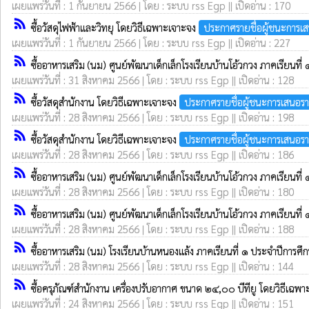
เผยแพร่วันที่ : 1 กันยายน 2566 | โดย : ระบบ rss Egp || เปิดอ่าน : 170
rss_feed
ซื้อวัสดุไฟฟ้าและวิทยุ โดยวิธีเฉพาะเจาะจง
ประกาศรายชื่อผู้ชนะการเ
เผยแพร่วันที่ : 1 กันยายน 2566 | โดย : ระบบ rss Egp || เปิดอ่าน : 227
rss_feed
ซื้ออาหารเสริม (นม) ศูนย์พัฒนาเด็กเล็กโรงเรียนบ้านโอ้วกวง ภาคเรี
เผยแพร่วันที่ : 31 สิงหาคม 2566 | โดย : ระบบ rss Egp || เปิดอ่าน : 128
rss_feed
ซื้อวัสดุสำนักงาน โดยวิธีเฉพาะเจาะจง
ประกาศรายชื่อผู้ชนะการเสนอร
เผยแพร่วันที่ : 28 สิงหาคม 2566 | โดย : ระบบ rss Egp || เปิดอ่าน : 198
rss_feed
ซื้อวัสดุสำนักงาน โดยวิธีเฉพาะเจาะจง
ประกาศรายชื่อผู้ชนะการเสนอร
เผยแพร่วันที่ : 28 สิงหาคม 2566 | โดย : ระบบ rss Egp || เปิดอ่าน : 186
rss_feed
ซื้ออาหารเสริม (นม) ศูนย์พัฒนาเด็กเล็กโรงเรียนบ้านโอ้วกวง ภาคเรี
เผยแพร่วันที่ : 28 สิงหาคม 2566 | โดย : ระบบ rss Egp || เปิดอ่าน : 180
rss_feed
ซื้ออาหารเสริม (นม) ศูนย์พัฒนาเด็กเล็กโรงเรียนบ้านโอ้วกวง ภาคเรี
เผยแพร่วันที่ : 28 สิงหาคม 2566 | โดย : ระบบ rss Egp || เปิดอ่าน : 188
rss_feed
ซื้ออาหารเสริม (นม) โรงเรียนบ้านหนองแล้ง ภาคเรียนที่ ๑ ประจำปีก
เผยแพร่วันที่ : 28 สิงหาคม 2566 | โดย : ระบบ rss Egp || เปิดอ่าน : 144
rss_feed
ซื้อครุภัณฑ์สำนักงาน เครื่องปรับอากาศ ขนาด ๒๔,๐๐ บีทียู โดยวิธีเฉพ
เผยแพร่วันที่ : 24 สิงหาคม 2566 | โดย : ระบบ rss Egp || เปิดอ่าน : 151